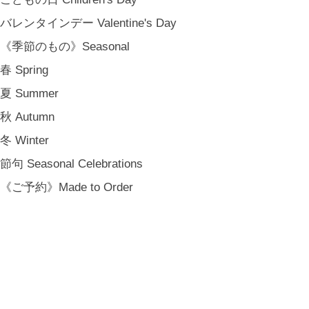
バレンタインデー Valentine's Day
《季節のもの》Seasonal
春 Spring
夏 Summer
秋 Autumn
冬 Winter
節句 Seasonal Celebrations
《ご予約》Made to Order