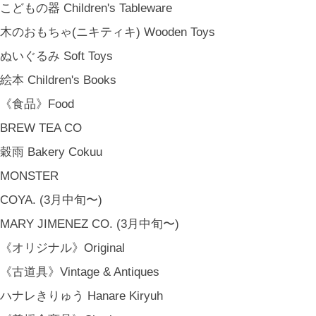
こどもの器 Children's Tableware
木のおもちゃ(ニキティキ) Wooden Toys
ぬいぐるみ Soft Toys
絵本 Children's Books
《食品》Food
BREW TEA CO
穀雨 Bakery Cokuu
MONSTER
COYA. (3月中旬〜)
MARY JIMENEZ CO. (3月中旬〜)
《オリジナル》Original
《古道具》Vintage & Antiques
ハナレきりゅう Hanare Kiryuh