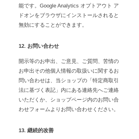
能です。Google Analytics オプトアウト ア
ドオンをブラウザにインストールされると
無効にすることができます。
12. お問い合わせ
開示等のお申出、ご意見、ご質問、苦情の
お申出その他個人情報の取扱いに関するお
問い合わせは、当ショップの「特定商取引
法に基づく表記」内にある連絡先へご連絡
いただくか、ショップページ内のお問い合
わせフォームよりお問い合わせください。
13. 継続的改善