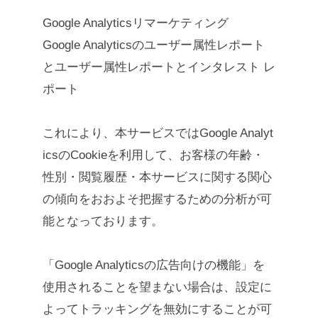
Google Analyticsリマーケティング
Google Analyticsのユーザー属性レポート
とユーザー属性レポートとインタレスト レ
ポート
これにより、本サービスではGoogle Analyt
icsのCookieを利用して、お客様の年齢・
性別・閲覧履歴・本サービスに関する関心
の傾向をおおよそ把握するための分析が可
能となっております。
「Google Analyticsの広告向けの機能」を
使用されることを望まない場合は、設定に
よってトラッキングを無効にすることが可