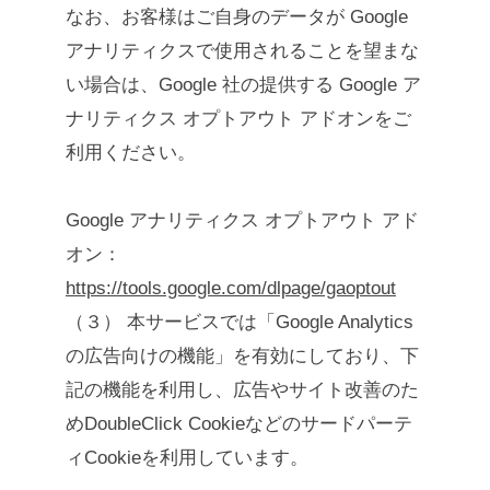
なお、お客様はご自身のデータが Google
アナリティクスで使用されることを望まな
い場合は、Google 社の提供する Google ア
ナリティクス オプトアウト アドオンをご
利用ください。
Google アナリティクス オプトアウト アド
オン：
https://tools.google.com/dlpage/gaoptout
（３） 本サービスでは「Google Analytics
の広告向けの機能」を有効にしており、下
記の機能を利用し、広告やサイト改善のた
めDoubleClick Cookieなどのサードパーテ
ィCookieを利用しています。