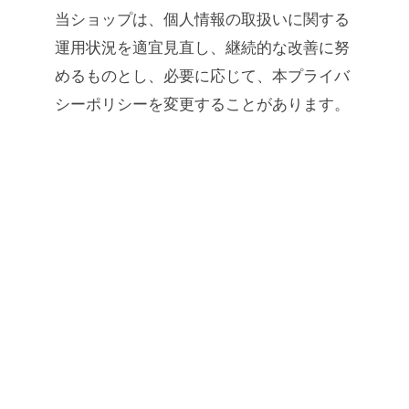
当ショップは、個人情報の取扱いに関する
運用状況を適宜見直し、継続的な改善に努
めるものとし、必要に応じて、本プライバ
シーポリシーを変更することがあります。