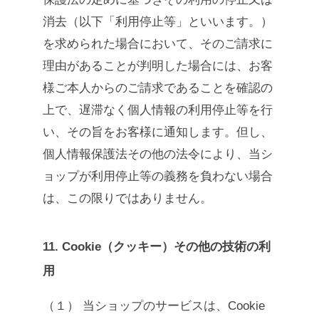
消去（以下「利用停止等」といいます。）
を求められた場合において、そのご請求に
理由があることが判明した場合には、お客
様ご本人からのご請求であることを確認の
上で、遅滞なく個人情報の利用停止等を行
い、その旨をお客様に通知します。但し、
個人情報保護法その他の法令により、当シ
ョップが利用停止等の義務を負わない場合
は、この限りではありません。
11. Cookie（クッキー）その他の技術の利
用
（１） 当ショップのサービスは、Cookie