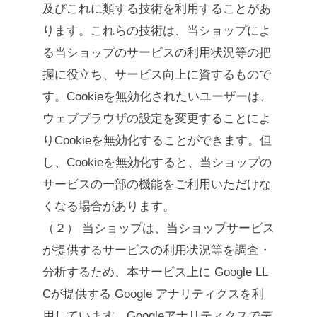
及びこれに類する技術を利用することがあ
ります。これらの技術は、当ショップによ
る当ショップのサービスの利用状況等の把
握に役立ち、サービス向上に資するもので
す。Cookieを無効化されたいユーザーは、
ウェブブラウザの設定を変更することによ
りCookieを無効化することができます。但
し、Cookieを無効化すると、当ショップの
サービスの一部の機能をご利用いただけな
くなる場合があります。
（２） 当ショップは、当ショップサービス
が提供するサービスの利用状況等を調査・
分析するため、本サービス上に Google LL
Cが提供する Google アナリティクスを利
用しています。Googleアナリティクスでデ