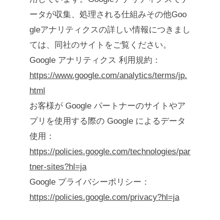
ータが収集、処理される仕組みその他Goo
gleアナリティクスの詳しい情報につきまし
ては、同社のサイトをご覧ください。
Google アナリティクス 利用規約：
https://www.google.com/analytics/terms/jp.
html
お客様が Google パートナーのサイトやア
プリを使用する際の Google によるデータ
使用：
https://policies.google.com/technologies/par
tner-sites?hl=ja
Google プライバシーポリシー：
https://policies.google.com/privacy?hl=ja