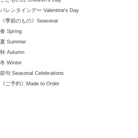
バレンタインデー Valentine's Day
《季節のもの》Seasonal
春 Spring
夏 Summer
秋 Autumn
冬 Winter
節句 Seasonal Celebrations
《ご予約》Made to Order