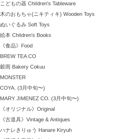
こどもの器 Children's Tableware
木のおもちゃ(ニキティキ) Wooden Toys
ぬいぐるみ Soft Toys
絵本 Children's Books
《食品》Food
BREW TEA CO
穀雨 Bakery Cokuu
MONSTER
COYA. (3月中旬〜)
MARY JIMENEZ CO. (3月中旬〜)
《オリジナル》Original
《古道具》Vintage & Antiques
ハナレきりゅう Hanare Kiryuh