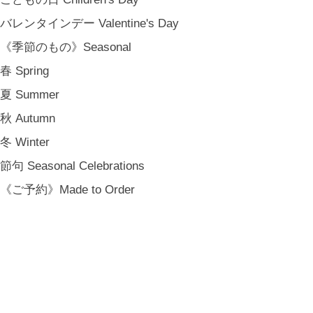
バレンタインデー Valentine's Day
《季節のもの》Seasonal
春 Spring
夏 Summer
秋 Autumn
冬 Winter
節句 Seasonal Celebrations
《ご予約》Made to Order