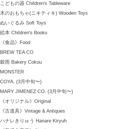
こどもの器 Children's Tableware
木のおもちゃ(ニキティキ) Wooden Toys
ぬいぐるみ Soft Toys
絵本 Children's Books
《食品》Food
BREW TEA CO
穀雨 Bakery Cokuu
MONSTER
COYA. (3月中旬〜)
MARY JIMENEZ CO. (3月中旬〜)
《オリジナル》Original
《古道具》Vintage & Antiques
ハナレきりゅう Hanare Kiryuh