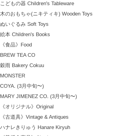
こどもの器 Children's Tableware
木のおもちゃ(ニキティキ) Wooden Toys
ぬいぐるみ Soft Toys
絵本 Children's Books
《食品》Food
BREW TEA CO
穀雨 Bakery Cokuu
MONSTER
COYA. (3月中旬〜)
MARY JIMENEZ CO. (3月中旬〜)
《オリジナル》Original
《古道具》Vintage & Antiques
ハナレきりゅう Hanare Kiryuh