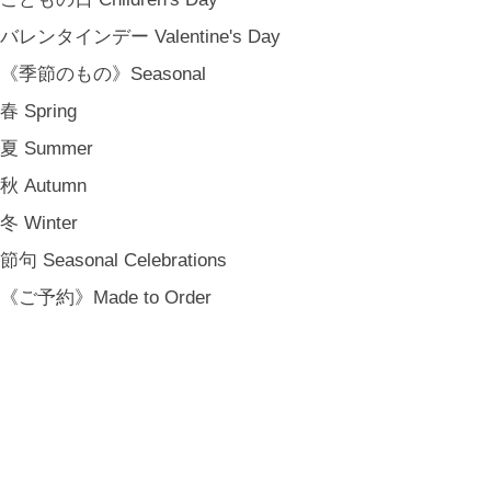
バレンタインデー Valentine's Day
《季節のもの》Seasonal
春 Spring
夏 Summer
秋 Autumn
冬 Winter
節句 Seasonal Celebrations
《ご予約》Made to Order