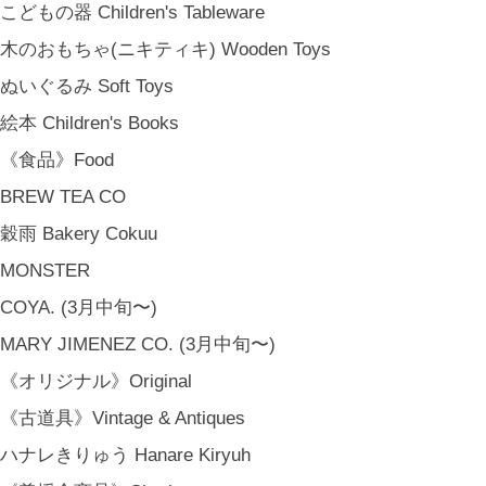
こどもの器 Children's Tableware
木のおもちゃ(ニキティキ) Wooden Toys
ぬいぐるみ Soft Toys
絵本 Children's Books
《食品》Food
BREW TEA CO
穀雨 Bakery Cokuu
MONSTER
COYA. (3月中旬〜)
MARY JIMENEZ CO. (3月中旬〜)
《オリジナル》Original
《古道具》Vintage & Antiques
ハナレきりゅう Hanare Kiryuh