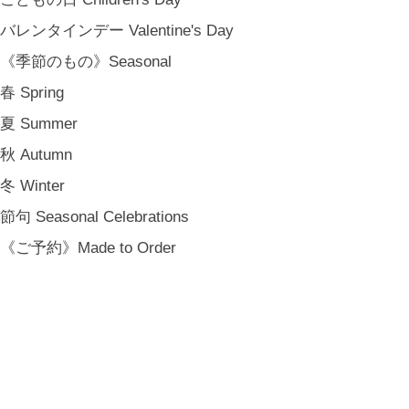
バレンタインデー Valentine's Day
《季節のもの》Seasonal
春 Spring
夏 Summer
秋 Autumn
冬 Winter
節句 Seasonal Celebrations
《ご予約》Made to Order