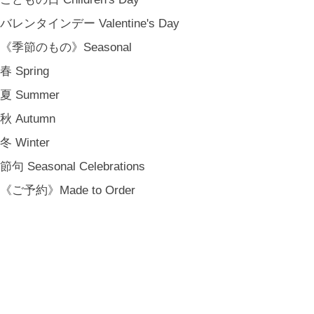
バレンタインデー Valentine's Day
《季節のもの》Seasonal
春 Spring
夏 Summer
秋 Autumn
冬 Winter
節句 Seasonal Celebrations
《ご予約》Made to Order