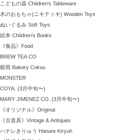
こどもの器 Children's Tableware
木のおもちゃ(ニキティキ) Wooden Toys
ぬいぐるみ Soft Toys
絵本 Children's Books
《食品》Food
BREW TEA CO
穀雨 Bakery Cokuu
MONSTER
COYA. (3月中旬〜)
MARY JIMENEZ CO. (3月中旬〜)
《オリジナル》Original
《古道具》Vintage & Antiques
ハナレきりゅう Hanare Kiryuh