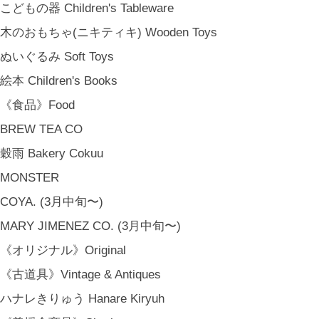
こどもの器 Children's Tableware
木のおもちゃ(ニキティキ) Wooden Toys
ぬいぐるみ Soft Toys
絵本 Children's Books
《食品》Food
BREW TEA CO
穀雨 Bakery Cokuu
MONSTER
COYA. (3月中旬〜)
MARY JIMENEZ CO. (3月中旬〜)
《オリジナル》Original
《古道具》Vintage & Antiques
ハナレきりゅう Hanare Kiryuh