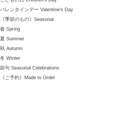
バレンタインデー Valentine's Day
《季節のもの》Seasonal
春 Spring
夏 Summer
秋 Autumn
冬 Winter
節句 Seasonal Celebrations
《ご予約》Made to Order