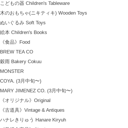
こどもの器 Children's Tableware
木のおもちゃ(ニキティキ) Wooden Toys
ぬいぐるみ Soft Toys
絵本 Children's Books
《食品》Food
BREW TEA CO
穀雨 Bakery Cokuu
MONSTER
COYA. (3月中旬〜)
MARY JIMENEZ CO. (3月中旬〜)
《オリジナル》Original
《古道具》Vintage & Antiques
ハナレきりゅう Hanare Kiryuh