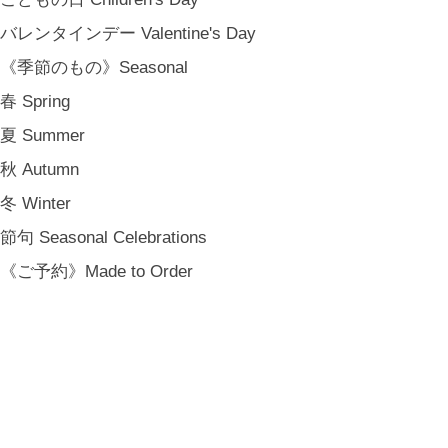
バレンタインデー Valentine's Day
《季節のもの》Seasonal
春 Spring
夏 Summer
秋 Autumn
冬 Winter
節句 Seasonal Celebrations
《ご予約》Made to Order