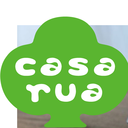
在庫は実店舗と兼用し常に流動しています。在庫切れ
の際はご連絡差し上げます！