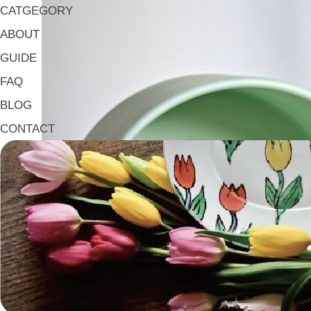
CATGEGORY
ABOUT
GUIDE
FAQ
BLOG
CONTACT