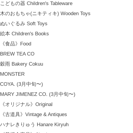
こどもの器 Children's Tableware
木のおもちゃ(ニキティキ) Wooden Toys
ぬいぐるみ Soft Toys
絵本 Children's Books
《食品》Food
BREW TEA CO
穀雨 Bakery Cokuu
MONSTER
COYA. (3月中旬〜)
MARY JIMENEZ CO. (3月中旬〜)
《オリジナル》Original
《古道具》Vintage & Antiques
ハナレきりゅう Hanare Kiryuh