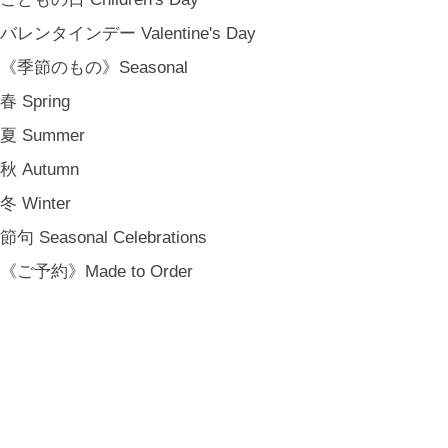
バレンタインデー Valentine's Day
《季節のもの》Seasonal
春 Spring
夏 Summer
秋 Autumn
冬 Winter
節句 Seasonal Celebrations
《ご予約》Made to Order