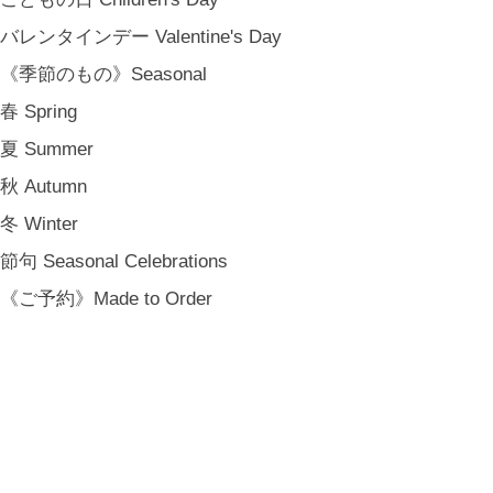
バレンタインデー Valentine's Day
《季節のもの》Seasonal
春 Spring
夏 Summer
秋 Autumn
冬 Winter
節句 Seasonal Celebrations
《ご予約》Made to Order