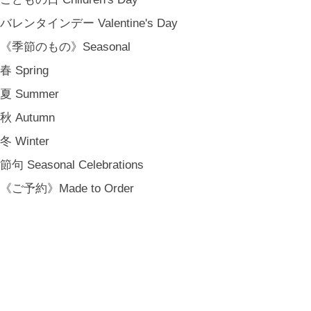
バレンタインデー Valentine's Day
《季節のもの》Seasonal
春 Spring
夏 Summer
秋 Autumn
冬 Winter
節句 Seasonal Celebrations
《ご予約》Made to Order