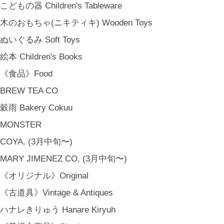
こどもの器 Children's Tableware
木のおもちゃ(ニキティキ) Wooden Toys
ぬいぐるみ Soft Toys
絵本 Children's Books
《食品》Food
BREW TEA CO
穀雨 Bakery Cokuu
MONSTER
COYA. (3月中旬〜)
MARY JIMENEZ CO. (3月中旬〜)
《オリジナル》Original
《古道具》Vintage & Antiques
ハナレきりゅう Hanare Kiryuh