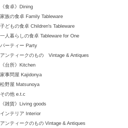
《食卓》Dining
家族の食卓 Family Tableware
子どもの食卓 Children's Tableware
一人暮らしの食卓 Tableware for One
パーティー Party
アンティークのもの Vintage & Antiques
《台所》Kitchen
家事問屋 Kajidonya
松野屋 Matsunoya
その他 e.t.c
《雑貨》Living goods
インテリア Interior
アンティークのもの Vintage & Antiques