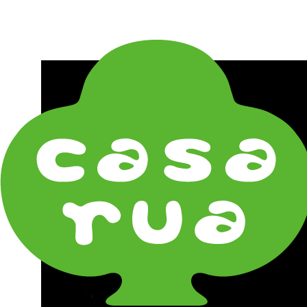
在庫は実店舗と兼用し常に流動しています。在庫切れ
の際はご連絡差し上げます！