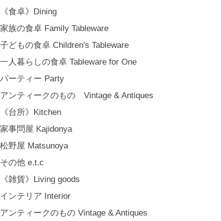
《食卓》Dining
家族の食卓 Family Tableware
子どもの食卓 Children's Tableware
一人暮らしの食卓 Tableware for One
パーティー Party
アンティークのもの Vintage & Antiques
《台所》Kitchen
家事問屋 Kajidonya
松野屋 Matsunoya
その他 e.t.c
《雑貨》Living goods
インテリア Interior
アンティークのもの Vintage & Antiques