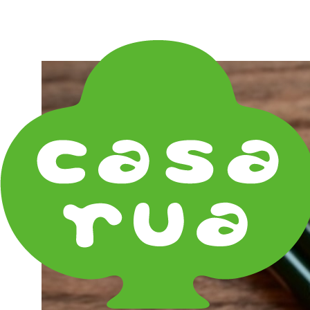
在庫は実店舗と兼用し常に流動しています。在庫切れ
の際はご連絡差し上げます！