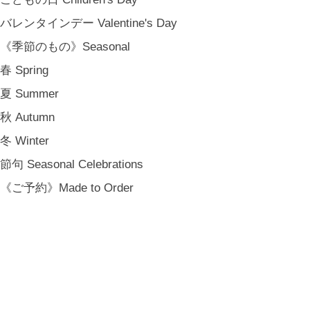
バレンタインデー Valentine's Day
《季節のもの》Seasonal
春 Spring
夏 Summer
秋 Autumn
冬 Winter
節句 Seasonal Celebrations
《ご予約》Made to Order