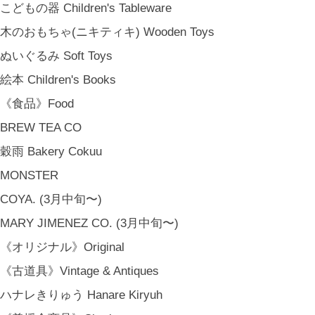
こどもの器 Children's Tableware
木のおもちゃ(ニキティキ) Wooden Toys
ぬいぐるみ Soft Toys
絵本 Children's Books
《食品》Food
BREW TEA CO
穀雨 Bakery Cokuu
MONSTER
COYA. (3月中旬〜)
MARY JIMENEZ CO. (3月中旬〜)
《オリジナル》Original
《古道具》Vintage & Antiques
ハナレきりゅう Hanare Kiryuh