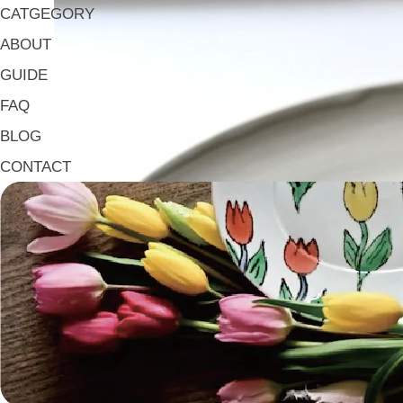
CATGEGORY
ABOUT
GUIDE
FAQ
BLOG
CONTACT