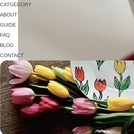
CATGEGORY
ABOUT
GUIDE
FAQ
BLOG
CONTACT