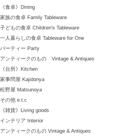
《食卓》Dining
家族の食卓 Family Tableware
子どもの食卓 Children's Tableware
一人暮らしの食卓 Tableware for One
パーティー Party
アンティークのもの Vintage & Antiques
《台所》Kitchen
家事問屋 Kajidonya
松野屋 Matsunoya
その他 e.t.c
《雑貨》Living goods
インテリア Interior
アンティークのもの Vintage & Antiques