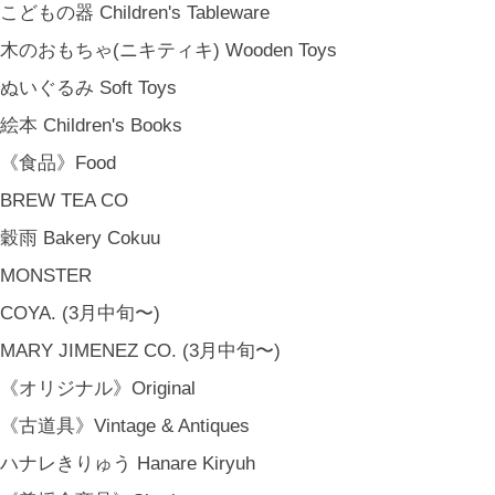
こどもの器 Children's Tableware
木のおもちゃ(ニキティキ) Wooden Toys
ぬいぐるみ Soft Toys
絵本 Children's Books
《食品》Food
BREW TEA CO
穀雨 Bakery Cokuu
MONSTER
COYA. (3月中旬〜)
MARY JIMENEZ CO. (3月中旬〜)
《オリジナル》Original
《古道具》Vintage & Antiques
ハナレきりゅう Hanare Kiryuh