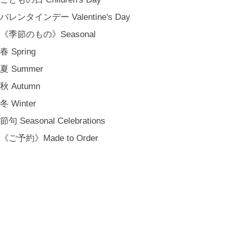
バレンタインデー Valentine's Day
《季節のもの》Seasonal
春 Spring
夏 Summer
秋 Autumn
冬 Winter
節句 Seasonal Celebrations
《ご予約》Made to Order