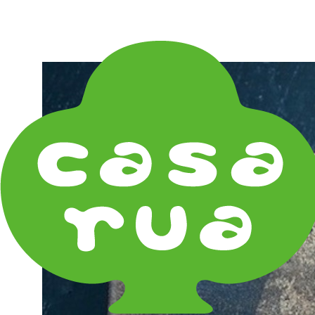
在庫は実店舗と兼用し常に流動しています。在庫切れ
の際はご連絡差し上げます！