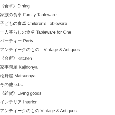
《食卓》Dining
家族の食卓 Family Tableware
子どもの食卓 Children's Tableware
一人暮らしの食卓 Tableware for One
パーティー Party
アンティークのもの Vintage & Antiques
《台所》Kitchen
家事問屋 Kajidonya
松野屋 Matsunoya
その他 e.t.c
《雑貨》Living goods
インテリア Interior
アンティークのもの Vintage & Antiques