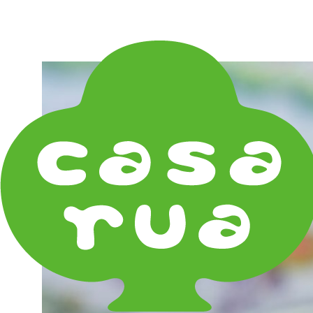
在庫は実店舗と兼用し常に流動しています。在庫切れ
の際はご連絡差し上げます！