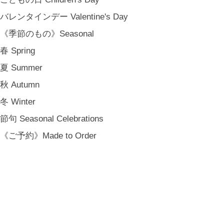
バレンタインデー Valentine's Day
《季節のもの》Seasonal
春 Spring
夏 Summer
秋 Autumn
冬 Winter
節句 Seasonal Celebrations
《ご予約》Made to Order