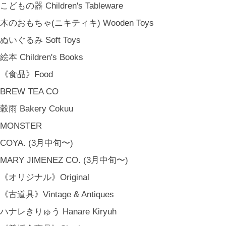
こどもの器 Children's Tableware
木のおもちゃ(ニキティキ) Wooden Toys
ぬいぐるみ Soft Toys
絵本 Children's Books
《食品》Food
BREW TEA CO
穀雨 Bakery Cokuu
MONSTER
COYA. (3月中旬〜)
MARY JIMENEZ CO. (3月中旬〜)
《オリジナル》Original
《古道具》Vintage & Antiques
ハナレきりゅう Hanare Kiryuh