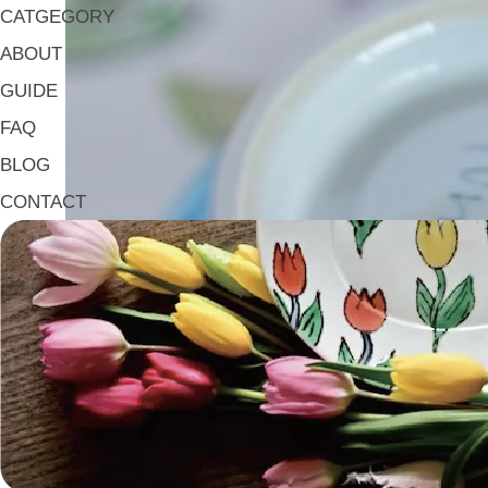
CATGEGORY
ABOUT
GUIDE
FAQ
BLOG
CONTACT