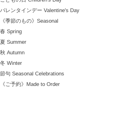
バレンタインデー Valentine's Day
《季節のもの》Seasonal
春 Spring
夏 Summer
秋 Autumn
冬 Winter
節句 Seasonal Celebrations
《ご予約》Made to Order