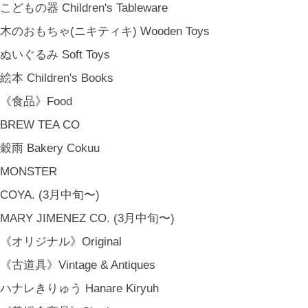
こどもの器 Children's Tableware
木のおもちゃ(ニキティキ) Wooden Toys
ぬいぐるみ Soft Toys
絵本 Children's Books
《食品》Food
BREW TEA CO
穀雨 Bakery Cokuu
MONSTER
COYA. (3月中旬〜)
MARY JIMENEZ CO. (3月中旬〜)
《オリジナル》Original
《古道具》Vintage & Antiques
ハナレきりゅう Hanare Kiryuh