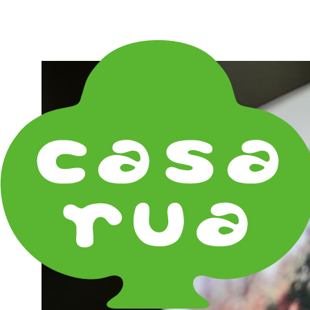
在庫は実店舗と兼用し常に流動しています。在庫切れ
の際はご連絡差し上げます！