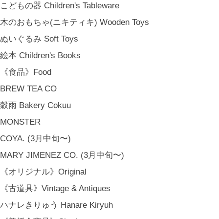
こどもの器 Children's Tableware
木のおもちゃ(ニキティキ) Wooden Toys
ぬいぐるみ Soft Toys
絵本 Children's Books
《食品》Food
BREW TEA CO
穀雨 Bakery Cokuu
MONSTER
COYA. (3月中旬〜)
MARY JIMENEZ CO. (3月中旬〜)
《オリジナル》Original
《古道具》Vintage & Antiques
ハナレきりゅう Hanare Kiryuh