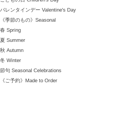
バレンタインデー Valentine's Day
《季節のもの》Seasonal
春 Spring
夏 Summer
秋 Autumn
冬 Winter
節句 Seasonal Celebrations
《ご予約》Made to Order