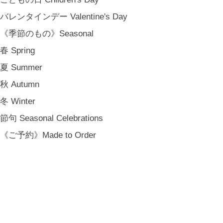
バレンタインデー Valentine's Day
《季節のもの》Seasonal
春 Spring
夏 Summer
秋 Autumn
冬 Winter
節句 Seasonal Celebrations
《ご予約》Made to Order