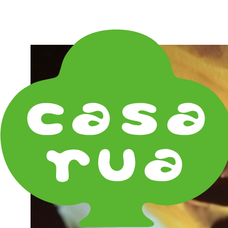
在庫は実店舗と兼用し常に流動しています。在庫切れ
の際はご連絡差し上げます！