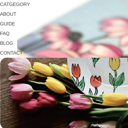
CATGEGORY
ABOUT
GUIDE
FAQ
BLOG
CONTACT