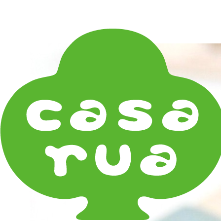
在庫は実店舗と兼用し常に流動しています。在庫切れ
の際はご連絡差し上げます！