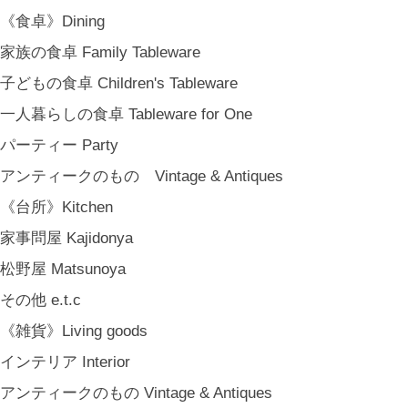
《食卓》Dining
家族の食卓 Family Tableware
子どもの食卓 Children's Tableware
一人暮らしの食卓 Tableware for One
パーティー Party
アンティークのもの Vintage & Antiques
《台所》Kitchen
家事問屋 Kajidonya
松野屋 Matsunoya
その他 e.t.c
《雑貨》Living goods
インテリア Interior
アンティークのもの Vintage & Antiques