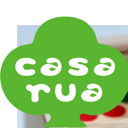
在庫は実店舗と兼用し常に流動しています。在庫切れ
の際はご連絡差し上げます！