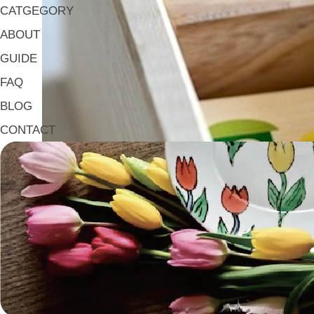
CATGEGORY
ABOUT
GUIDE
FAQ
BLOG
CONTACT