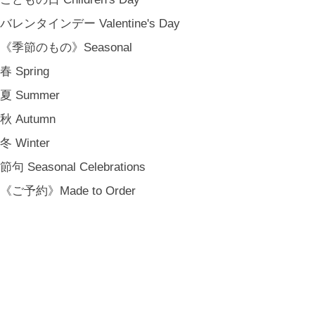
バレンタインデー Valentine's Day
《季節のもの》Seasonal
春 Spring
夏 Summer
秋 Autumn
冬 Winter
節句 Seasonal Celebrations
《ご予約》Made to Order