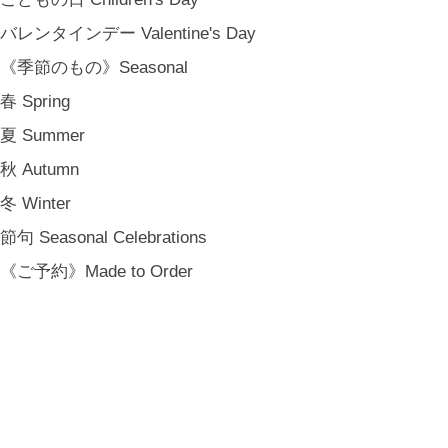
バレンタインデー Valentine's Day
《季節のもの》Seasonal
春 Spring
夏 Summer
秋 Autumn
冬 Winter
節句 Seasonal Celebrations
《ご予約》Made to Order