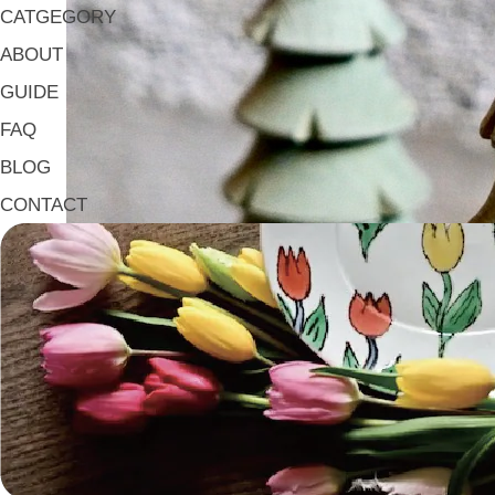
CATGEGORY
ABOUT
GUIDE
FAQ
BLOG
CONTACT