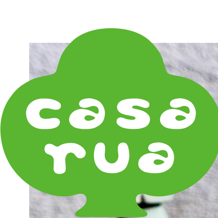
在庫は実店舗と兼用し常に流動しています。在庫切れ
の際はご連絡差し上げます！