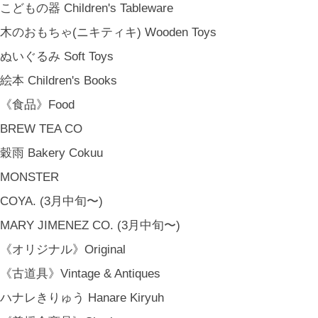
こどもの器 Children's Tableware
木のおもちゃ(ニキティキ) Wooden Toys
ぬいぐるみ Soft Toys
絵本 Children's Books
《食品》Food
BREW TEA CO
穀雨 Bakery Cokuu
MONSTER
COYA. (3月中旬〜)
MARY JIMENEZ CO. (3月中旬〜)
《オリジナル》Original
《古道具》Vintage & Antiques
ハナレきりゅう Hanare Kiryuh