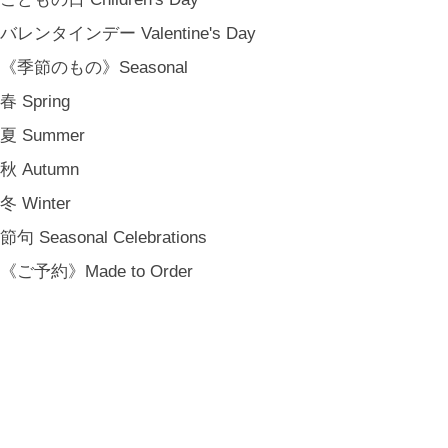
バレンタインデー Valentine's Day
《季節のもの》Seasonal
春 Spring
夏 Summer
秋 Autumn
冬 Winter
節句 Seasonal Celebrations
《ご予約》Made to Order