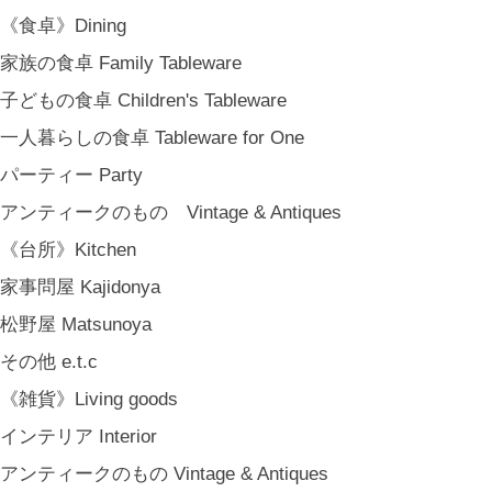
《食卓》Dining
家族の食卓 Family Tableware
子どもの食卓 Children's Tableware
一人暮らしの食卓 Tableware for One
パーティー Party
アンティークのもの Vintage & Antiques
《台所》Kitchen
家事問屋 Kajidonya
松野屋 Matsunoya
その他 e.t.c
《雑貨》Living goods
インテリア Interior
アンティークのもの Vintage & Antiques