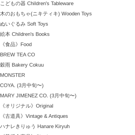
こどもの器 Children's Tableware
木のおもちゃ(ニキティキ) Wooden Toys
ぬいぐるみ Soft Toys
絵本 Children's Books
《食品》Food
BREW TEA CO
穀雨 Bakery Cokuu
MONSTER
COYA. (3月中旬〜)
MARY JIMENEZ CO. (3月中旬〜)
《オリジナル》Original
《古道具》Vintage & Antiques
ハナレきりゅう Hanare Kiryuh