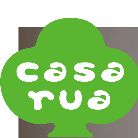
在庫は実店舗と兼用し常に流動しています。在庫切れ
の際はご連絡差し上げます！