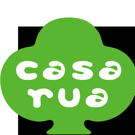
在庫は実店舗と兼用し常に流動しています。在庫切れ
の際はご連絡差し上げます！