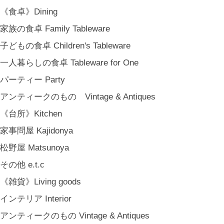
《食卓》Dining
家族の食卓 Family Tableware
子どもの食卓 Children's Tableware
一人暮らしの食卓 Tableware for One
パーティー Party
アンティークのもの Vintage & Antiques
《台所》Kitchen
家事問屋 Kajidonya
松野屋 Matsunoya
その他 e.t.c
《雑貨》Living goods
インテリア Interior
アンティークのもの Vintage & Antiques