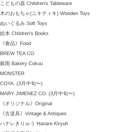
こどもの器 Children's Tableware
木のおもちゃ(ニキティキ) Wooden Toys
ぬいぐるみ Soft Toys
絵本 Children's Books
《食品》Food
BREW TEA CO
穀雨 Bakery Cokuu
MONSTER
COYA. (3月中旬〜)
MARY JIMENEZ CO. (3月中旬〜)
《オリジナル》Original
《古道具》Vintage & Antiques
ハナレきりゅう Hanare Kiryuh