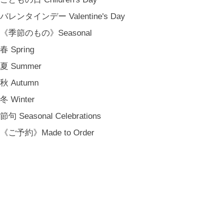
バレンタインデー Valentine's Day
《季節のもの》Seasonal
春 Spring
夏 Summer
秋 Autumn
冬 Winter
節句 Seasonal Celebrations
《ご予約》Made to Order