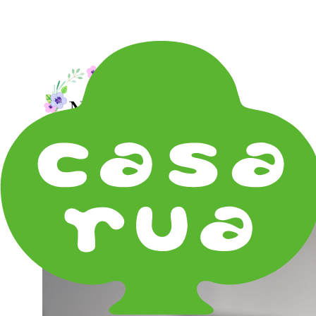
在庫は実店舗と兼用し常に流動しています。在庫切れ
の際はご連絡差し上げます！