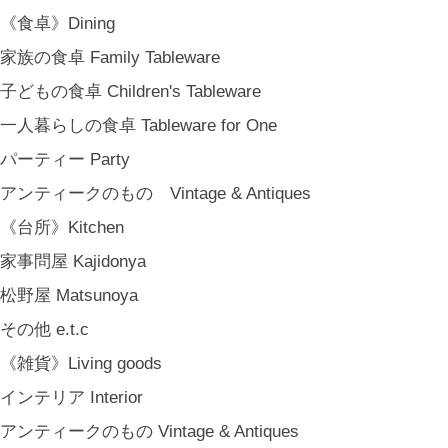
《食卓》Dining
家族の食卓 Family Tableware
子どもの食卓 Children's Tableware
一人暮らしの食卓 Tableware for One
パーティー Party
アンティークのもの Vintage & Antiques
《台所》Kitchen
家事問屋 Kajidonya
松野屋 Matsunoya
その他 e.t.c
《雑貨》Living goods
インテリア Interior
アンティークのもの Vintage & Antiques