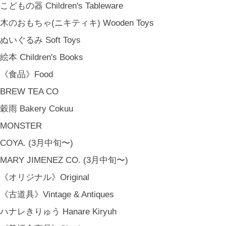
こどもの器 Children's Tableware
木のおもちゃ(ニキティキ) Wooden Toys
ぬいぐるみ Soft Toys
絵本 Children's Books
《食品》Food
BREW TEA CO
穀雨 Bakery Cokuu
MONSTER
COYA. (3月中旬〜)
MARY JIMENEZ CO. (3月中旬〜)
《オリジナル》Original
《古道具》Vintage & Antiques
ハナレきりゅう Hanare Kiryuh