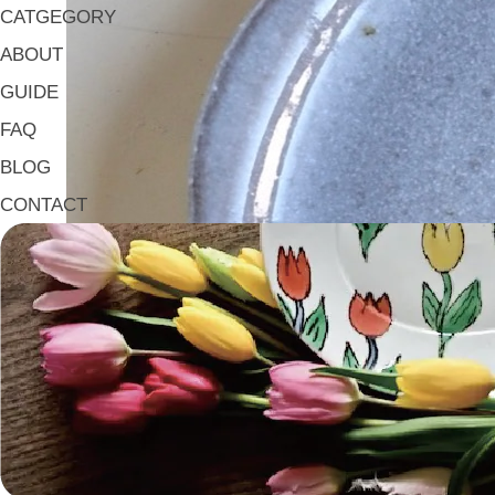
CATGEGORY
ABOUT
GUIDE
FAQ
BLOG
CONTACT