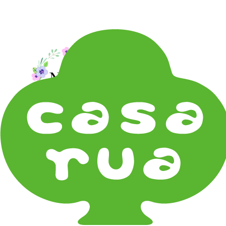
在庫は実店舗と兼用し常に流動しています。在庫切れ
の際はご連絡差し上げます！