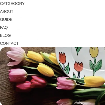
CATGEGORY
ABOUT
GUIDE
FAQ
BLOG
CONTACT