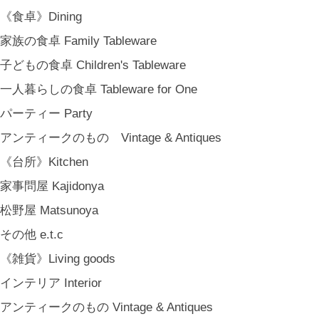
《食卓》Dining
家族の食卓 Family Tableware
子どもの食卓 Children's Tableware
一人暮らしの食卓 Tableware for One
パーティー Party
アンティークのもの Vintage & Antiques
《台所》Kitchen
家事問屋 Kajidonya
松野屋 Matsunoya
その他 e.t.c
《雑貨》Living goods
インテリア Interior
アンティークのもの Vintage & Antiques