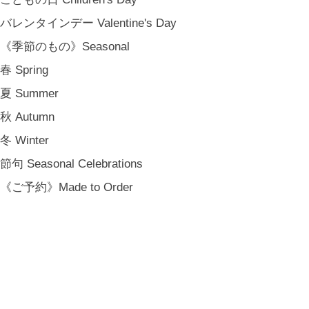
バレンタインデー Valentine's Day
《季節のもの》Seasonal
春 Spring
夏 Summer
秋 Autumn
冬 Winter
節句 Seasonal Celebrations
《ご予約》Made to Order