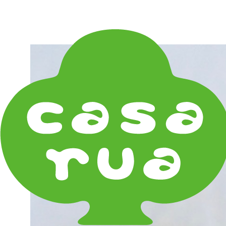
在庫は実店舗と兼用し常に流動しています。在庫切れ
の際はご連絡差し上げます！