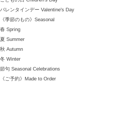
バレンタインデー Valentine's Day
《季節のもの》Seasonal
春 Spring
夏 Summer
秋 Autumn
冬 Winter
節句 Seasonal Celebrations
《ご予約》Made to Order