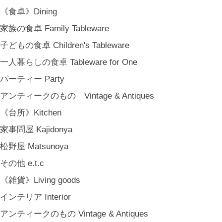
《食卓》Dining
家族の食卓 Family Tableware
子どもの食卓 Children's Tableware
一人暮らしの食卓 Tableware for One
パーティー Party
アンティークのもの Vintage & Antiques
《台所》Kitchen
家事問屋 Kajidonya
松野屋 Matsunoya
その他 e.t.c
《雑貨》Living goods
インテリア Interior
アンティークのもの Vintage & Antiques