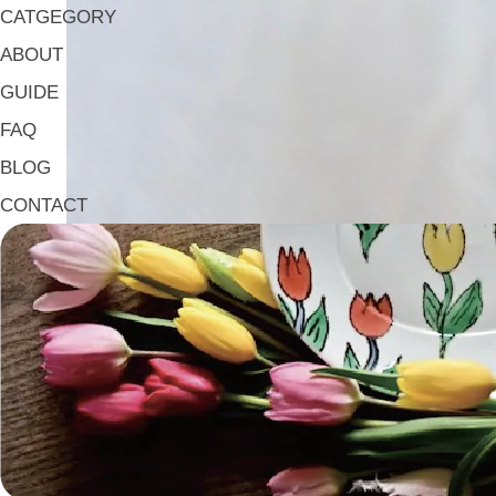
CATGEGORY
ABOUT
GUIDE
FAQ
BLOG
CONTACT