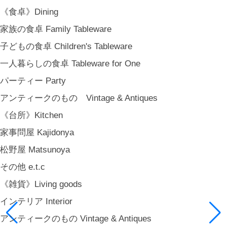
《食卓》Dining
家族の食卓 Family Tableware
子どもの食卓 Children's Tableware
一人暮らしの食卓 Tableware for One
パーティー Party
アンティークのもの Vintage & Antiques
《台所》Kitchen
家事問屋 Kajidonya
松野屋 Matsunoya
その他 e.t.c
《雑貨》Living goods
インテリア Interior
アンティークのもの Vintage & Antiques