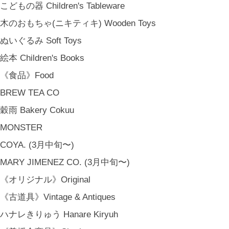
こどもの器 Children's Tableware
木のおもちゃ(ニキティキ) Wooden Toys
ぬいぐるみ Soft Toys
絵本 Children's Books
《食品》Food
BREW TEA CO
穀雨 Bakery Cokuu
MONSTER
COYA. (3月中旬〜)
MARY JIMENEZ CO. (3月中旬〜)
《オリジナル》Original
《古道具》Vintage & Antiques
ハナレきりゅう Hanare Kiryuh