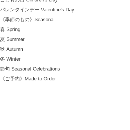
バレンタインデー Valentine's Day
《季節のもの》Seasonal
春 Spring
夏 Summer
秋 Autumn
冬 Winter
節句 Seasonal Celebrations
《ご予約》Made to Order