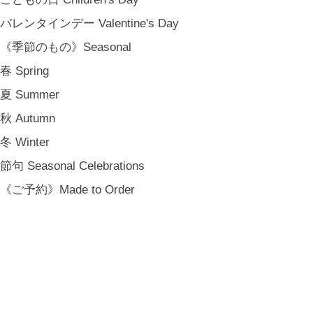
バレンタインデー Valentine's Day
《季節のもの》Seasonal
春 Spring
夏 Summer
秋 Autumn
冬 Winter
節句 Seasonal Celebrations
《ご予約》Made to Order