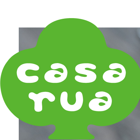
在庫は実店舗と兼用し常に流動しています。在庫切れ
の際はご連絡差し上げます！