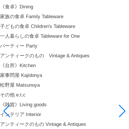
《食卓》Dining
家族の食卓 Family Tableware
子どもの食卓 Children's Tableware
一人暮らしの食卓 Tableware for One
パーティー Party
アンティークのもの Vintage & Antiques
《台所》Kitchen
家事問屋 Kajidonya
松野屋 Matsunoya
その他 e.t.c
《雑貨》Living goods
インテリア Interior
アンティークのもの Vintage & Antiques