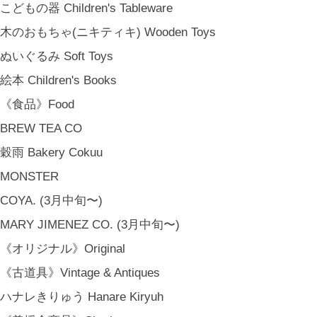
こどもの器 Children's Tableware
木のおもちゃ(ニキティキ) Wooden Toys
ぬいぐるみ Soft Toys
絵本 Children's Books
《食品》Food
BREW TEA CO
穀雨 Bakery Cokuu
MONSTER
COYA. (3月中旬〜)
MARY JIMENEZ CO. (3月中旬〜)
《オリジナル》Original
《古道具》Vintage & Antiques
ハナレきりゅう Hanare Kiryuh