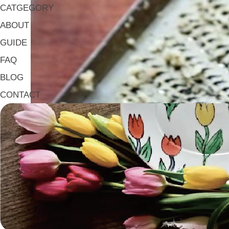
CATGEGORY
ABOUT
GUIDE
FAQ
BLOG
CONTACT