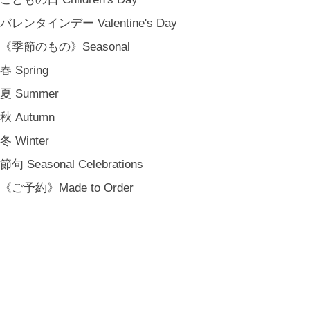
バレンタインデー Valentine's Day
《季節のもの》Seasonal
春 Spring
夏 Summer
秋 Autumn
冬 Winter
節句 Seasonal Celebrations
《ご予約》Made to Order