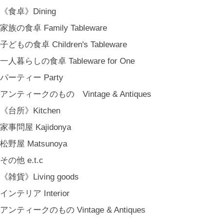
《食卓》Dining
家族の食卓 Family Tableware
子どもの食卓 Children's Tableware
一人暮らしの食卓 Tableware for One
パーティー Party
アンティークのもの Vintage & Antiques
《台所》Kitchen
家事問屋 Kajidonya
松野屋 Matsunoya
その他 e.t.c
《雑貨》Living goods
インテリア Interior
アンティークのもの Vintage & Antiques