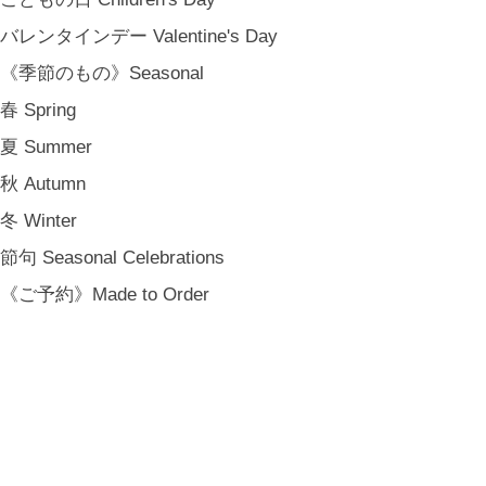
バレンタインデー Valentine's Day
《季節のもの》Seasonal
春 Spring
夏 Summer
秋 Autumn
冬 Winter
節句 Seasonal Celebrations
《ご予約》Made to Order