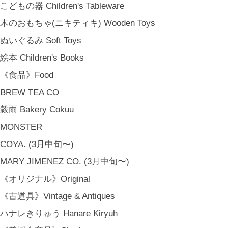
こどもの器 Children's Tableware
木のおもちゃ(ニキティキ) Wooden Toys
ぬいぐるみ Soft Toys
絵本 Children's Books
《食品》Food
BREW TEA CO
穀雨 Bakery Cokuu
MONSTER
COYA. (3月中旬〜)
MARY JIMENEZ CO. (3月中旬〜)
《オリジナル》Original
《古道具》Vintage & Antiques
ハナレきりゅう Hanare Kiryuh