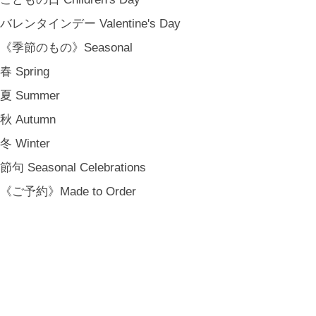
バレンタインデー Valentine's Day
《季節のもの》Seasonal
春 Spring
夏 Summer
秋 Autumn
冬 Winter
節句 Seasonal Celebrations
《ご予約》Made to Order