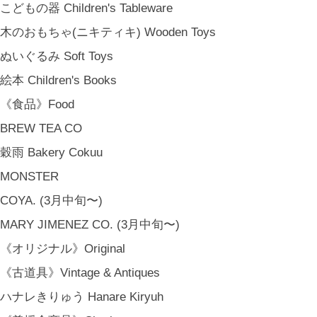
こどもの器 Children's Tableware
木のおもちゃ(ニキティキ) Wooden Toys
ぬいぐるみ Soft Toys
絵本 Children's Books
《食品》Food
BREW TEA CO
穀雨 Bakery Cokuu
MONSTER
COYA. (3月中旬〜)
MARY JIMENEZ CO. (3月中旬〜)
《オリジナル》Original
《古道具》Vintage & Antiques
ハナレきりゅう Hanare Kiryuh