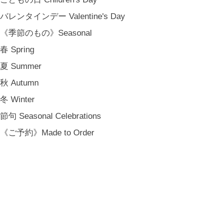
バレンタインデー Valentine's Day
《季節のもの》Seasonal
春 Spring
夏 Summer
秋 Autumn
冬 Winter
節句 Seasonal Celebrations
《ご予約》Made to Order