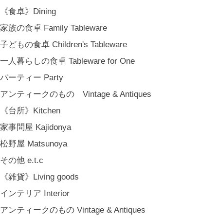
《食卓》Dining
家族の食卓 Family Tableware
子どもの食卓 Children's Tableware
一人暮らしの食卓 Tableware for One
パーティー Party
アンティークのもの Vintage & Antiques
《台所》Kitchen
家事問屋 Kajidonya
松野屋 Matsunoya
その他 e.t.c
《雑貨》Living goods
インテリア Interior
アンティークのもの Vintage & Antiques