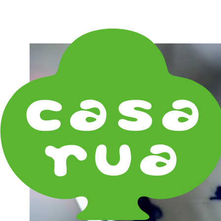
在庫は実店舗と兼用し常に流動しています。在庫切れ
の際はご連絡差し上げます！