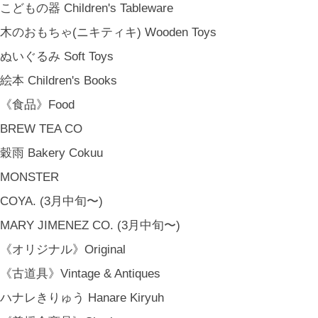
こどもの器 Children's Tableware
木のおもちゃ(ニキティキ) Wooden Toys
ぬいぐるみ Soft Toys
絵本 Children's Books
《食品》Food
BREW TEA CO
穀雨 Bakery Cokuu
MONSTER
COYA. (3月中旬〜)
MARY JIMENEZ CO. (3月中旬〜)
《オリジナル》Original
《古道具》Vintage & Antiques
ハナレきりゅう Hanare Kiryuh