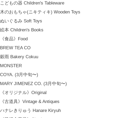
こどもの器 Children's Tableware
木のおもちゃ(ニキティキ) Wooden Toys
ぬいぐるみ Soft Toys
絵本 Children's Books
《食品》Food
BREW TEA CO
穀雨 Bakery Cokuu
MONSTER
COYA. (3月中旬〜)
MARY JIMENEZ CO. (3月中旬〜)
《オリジナル》Original
《古道具》Vintage & Antiques
ハナレきりゅう Hanare Kiryuh