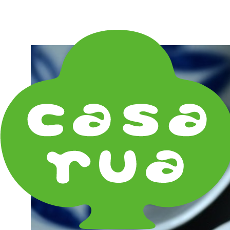
在庫は実店舗と兼用し常に流動しています。在庫切れ
の際はご連絡差し上げます！