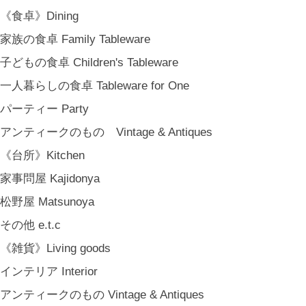
《食卓》Dining
家族の食卓 Family Tableware
子どもの食卓 Children's Tableware
一人暮らしの食卓 Tableware for One
パーティー Party
アンティークのもの Vintage & Antiques
《台所》Kitchen
家事問屋 Kajidonya
松野屋 Matsunoya
その他 e.t.c
《雑貨》Living goods
インテリア Interior
アンティークのもの Vintage & Antiques