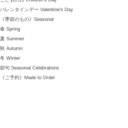
バレンタインデー Valentine's Day
《季節のもの》Seasonal
春 Spring
夏 Summer
秋 Autumn
冬 Winter
節句 Seasonal Celebrations
《ご予約》Made to Order