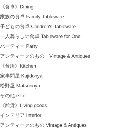
《食卓》Dining
家族の食卓 Family Tableware
子どもの食卓 Children's Tableware
一人暮らしの食卓 Tableware for One
パーティー Party
アンティークのもの Vintage & Antiques
《台所》Kitchen
家事問屋 Kajidonya
松野屋 Matsunoya
その他 e.t.c
《雑貨》Living goods
インテリア Interior
アンティークのもの Vintage & Antiques