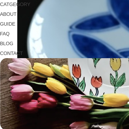
CATGEGORY
ABOUT
GUIDE
FAQ
BLOG
CONTACT