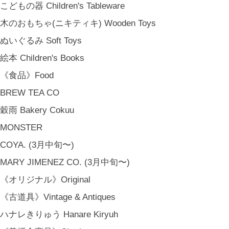
こどもの器 Children's Tableware
木のおもちゃ(ニキティキ) Wooden Toys
ぬいぐるみ Soft Toys
絵本 Children's Books
《食品》Food
BREW TEA CO
穀雨 Bakery Cokuu
MONSTER
COYA. (3月中旬〜)
MARY JIMENEZ CO. (3月中旬〜)
《オリジナル》Original
《古道具》Vintage & Antiques
ハナレきりゅう Hanare Kiryuh