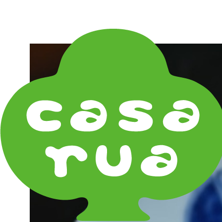
在庫は実店舗と兼用し常に流動しています。在庫切れ
の際はご連絡差し上げます！