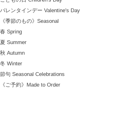
バレンタインデー Valentine's Day
《季節のもの》Seasonal
春 Spring
夏 Summer
秋 Autumn
冬 Winter
節句 Seasonal Celebrations
《ご予約》Made to Order