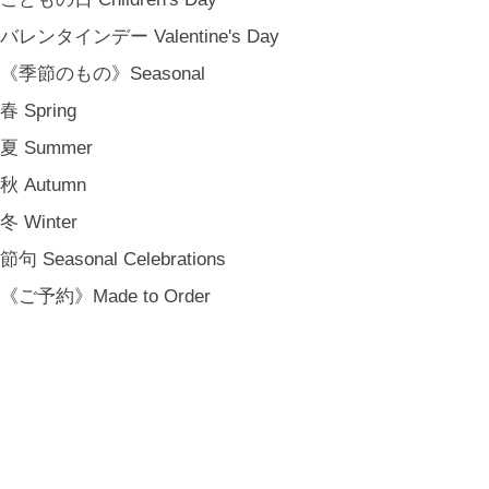
バレンタインデー Valentine's Day
《季節のもの》Seasonal
春 Spring
夏 Summer
秋 Autumn
冬 Winter
節句 Seasonal Celebrations
《ご予約》Made to Order