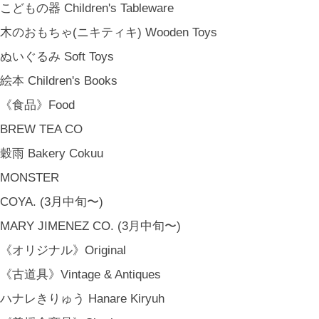
こどもの器 Children's Tableware
木のおもちゃ(ニキティキ) Wooden Toys
ぬいぐるみ Soft Toys
絵本 Children's Books
《食品》Food
BREW TEA CO
穀雨 Bakery Cokuu
MONSTER
COYA. (3月中旬〜)
MARY JIMENEZ CO. (3月中旬〜)
《オリジナル》Original
《古道具》Vintage & Antiques
ハナレきりゅう Hanare Kiryuh