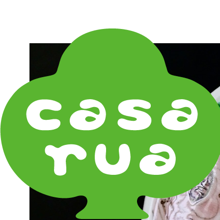
在庫は実店舗と兼用し常に流動しています。在庫切れ
の際はご連絡差し上げます！