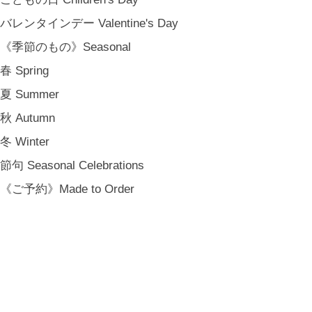
バレンタインデー Valentine's Day
《季節のもの》Seasonal
春 Spring
夏 Summer
秋 Autumn
冬 Winter
節句 Seasonal Celebrations
《ご予約》Made to Order