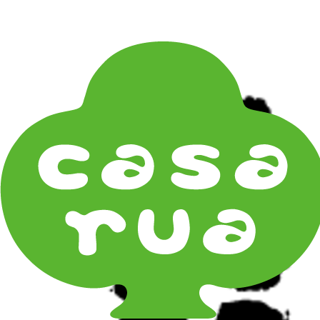
在庫は実店舗と兼用し常に流動しています。在庫切れ
の際はご連絡差し上げます！