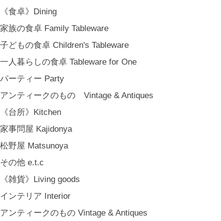
《食卓》Dining
家族の食卓 Family Tableware
子どもの食卓 Children's Tableware
一人暮らしの食卓 Tableware for One
パーティー Party
アンティークのもの Vintage & Antiques
《台所》Kitchen
家事問屋 Kajidonya
松野屋 Matsunoya
その他 e.t.c
《雑貨》Living goods
インテリア Interior
アンティークのもの Vintage & Antiques