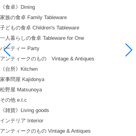
《食卓》Dining
家族の食卓 Family Tableware
子どもの食卓 Children's Tableware
一人暮らしの食卓 Tableware for One
パーティー Party
アンティークのもの Vintage & Antiques
《台所》Kitchen
家事問屋 Kajidonya
松野屋 Matsunoya
その他 e.t.c
《雑貨》Living goods
インテリア Interior
アンティークのもの Vintage & Antiques