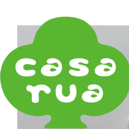
在庫は実店舗と兼用し常に流動しています。在庫切れ
の際はご連絡差し上げます！