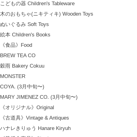
こどもの器 Children's Tableware
木のおもちゃ(ニキティキ) Wooden Toys
ぬいぐるみ Soft Toys
絵本 Children's Books
《食品》Food
BREW TEA CO
穀雨 Bakery Cokuu
MONSTER
COYA. (3月中旬〜)
MARY JIMENEZ CO. (3月中旬〜)
《オリジナル》Original
《古道具》Vintage & Antiques
ハナレきりゅう Hanare Kiryuh