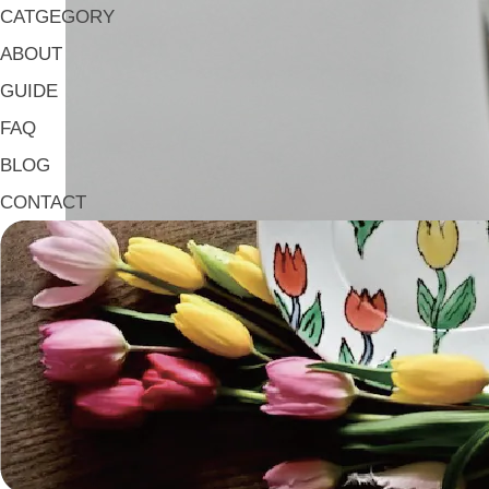
CATGEGORY
ABOUT
GUIDE
FAQ
BLOG
CONTACT