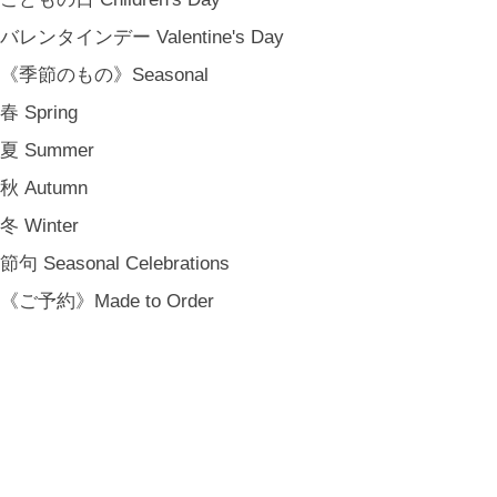
バレンタインデー Valentine's Day
《季節のもの》Seasonal
春 Spring
夏 Summer
秋 Autumn
冬 Winter
節句 Seasonal Celebrations
《ご予約》Made to Order