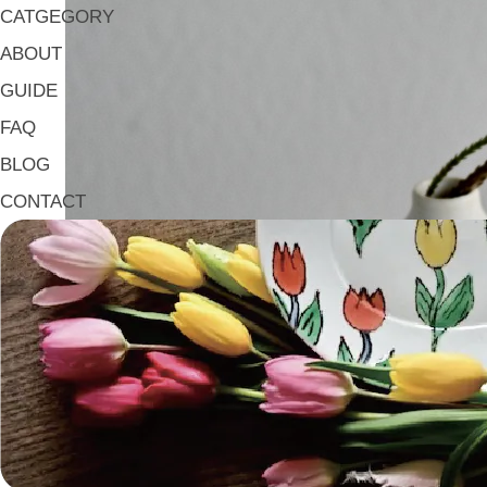
CATGEGORY
ABOUT
GUIDE
FAQ
BLOG
CONTACT