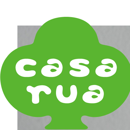
在庫は実店舗と兼用し常に流動しています。在庫切れ
の際はご連絡差し上げます！