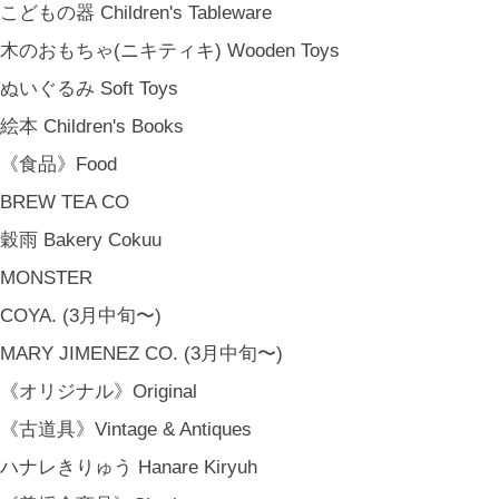
こどもの器 Children's Tableware
木のおもちゃ(ニキティキ) Wooden Toys
ぬいぐるみ Soft Toys
絵本 Children's Books
《食品》Food
BREW TEA CO
穀雨 Bakery Cokuu
MONSTER
COYA. (3月中旬〜)
MARY JIMENEZ CO. (3月中旬〜)
《オリジナル》Original
《古道具》Vintage & Antiques
ハナレきりゅう Hanare Kiryuh