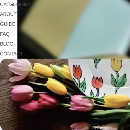
CATGEGORY
ABOUT
GUIDE
FAQ
BLOG
CONTACT