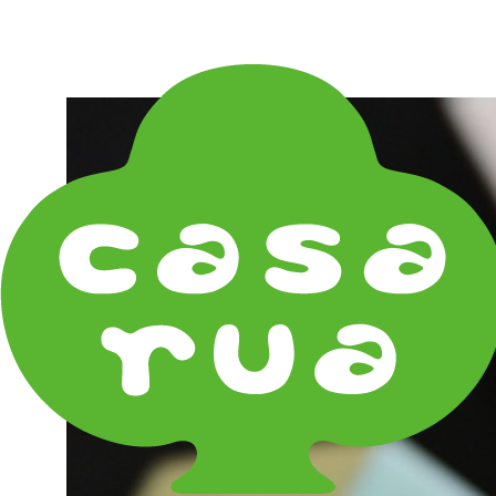
在庫は実店舗と兼用し常に流動しています。在庫切れ
の際はご連絡差し上げます！