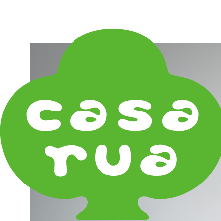
在庫は実店舗と兼用し常に流動しています。在庫切れ
の際はご連絡差し上げます！