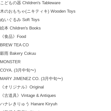
こどもの器 Children's Tableware
木のおもちゃ(ニキティキ) Wooden Toys
ぬいぐるみ Soft Toys
絵本 Children's Books
《食品》Food
BREW TEA CO
穀雨 Bakery Cokuu
MONSTER
COYA. (3月中旬〜)
MARY JIMENEZ CO. (3月中旬〜)
《オリジナル》Original
《古道具》Vintage & Antiques
ハナレきりゅう Hanare Kiryuh