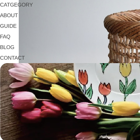
CATGEGORY
ABOUT
GUIDE
FAQ
BLOG
CONTACT