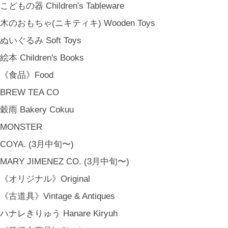
こどもの器 Children's Tableware
木のおもちゃ(ニキティキ) Wooden Toys
ぬいぐるみ Soft Toys
絵本 Children's Books
《食品》Food
BREW TEA CO
穀雨 Bakery Cokuu
MONSTER
COYA. (3月中旬〜)
MARY JIMENEZ CO. (3月中旬〜)
《オリジナル》Original
《古道具》Vintage & Antiques
ハナレきりゅう Hanare Kiryuh
金沢・北陸で生まれたさまざまな作品を中心に、物語を宿し、使う人の