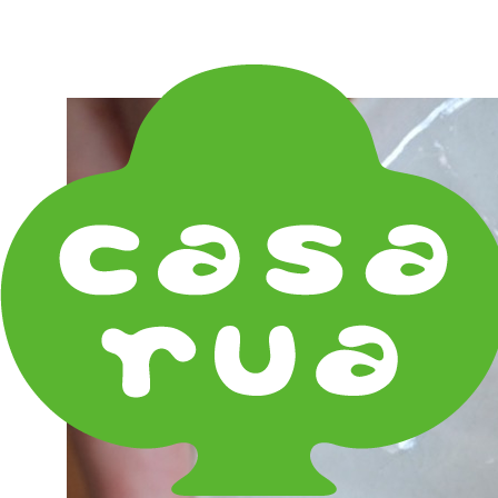
在庫は実店舗と兼用し常に流動しています。在庫切れ
の際はご連絡差し上げます！