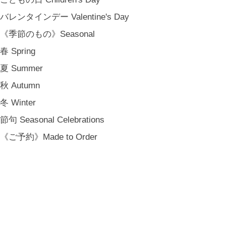
バレンタインデー Valentine's Day
《季節のもの》Seasonal
春 Spring
夏 Summer
秋 Autumn
冬 Winter
節句 Seasonal Celebrations
《ご予約》Made to Order