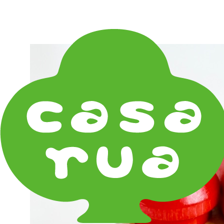
在庫は実店舗と兼用し常に流動しています。在庫切れ
の際はご連絡差し上げます！