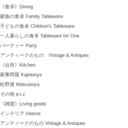
《食卓》Dining
家族の食卓 Family Tableware
子どもの食卓 Children's Tableware
一人暮らしの食卓 Tableware for One
パーティー Party
アンティークのもの Vintage & Antiques
《台所》Kitchen
家事問屋 Kajidonya
松野屋 Matsunoya
その他 e.t.c
《雑貨》Living goods
インテリア Interior
アンティークのもの Vintage & Antiques