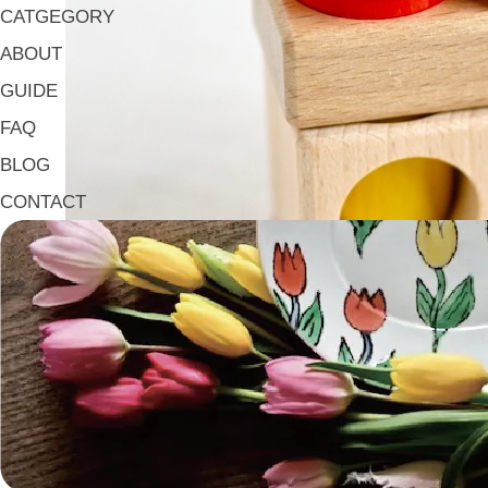
CATGEGORY
ABOUT
GUIDE
FAQ
BLOG
CONTACT